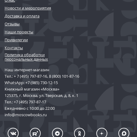
Новости и мероприятия
Доставка и оплата
Отзывы
Наши проекты
Привилегии
Контакты
Политика обработки
персональных данных
Наш интернет-магазин
Тел.:
+ 7 (495) 797-87-16
,
8 (800) 101-87-16
WhatsApp:
+7 (985) 730-12-15
Книжный магазин «Москва»
125375, г. Москва, ул. Тверская, д. 8, к. 1
Тел.:
+7 (495) 797-87-17
Ежедневно с 10:00 до 22:00
info@moscowbooks.ru