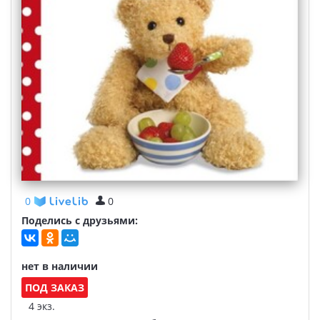
0
0
Поделись с друзьями:
нет в наличии
ПОД ЗАКАЗ
4 экз.