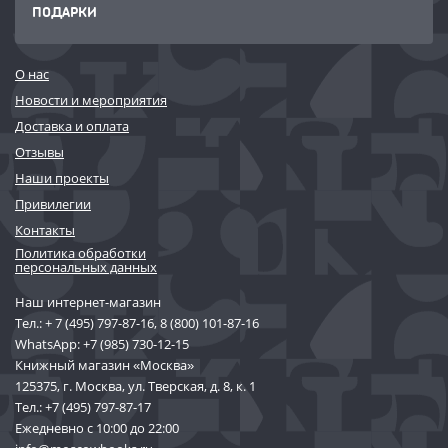
ПОДАРКИ
О нас
Новости и мероприятия
Доставка и оплата
Отзывы
Наши проекты
Привилегии
Контакты
Политика обработки
персональных данных
Наш интернет-магазин
Тел.:
+ 7 (495) 797-87-16
,
8 (800) 101-87-16
WhatsApp:
+7 (985) 730-12-15
Книжный магазин «Москва»
125375, г. Москва, ул. Тверская, д. 8, к. 1
Тел.:
+7 (495) 797-87-17
Ежедневно с 10:00 до 22:00