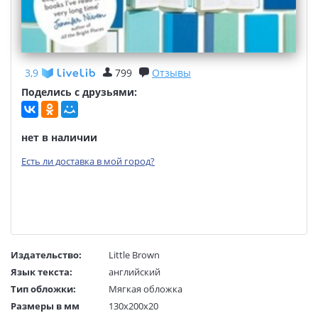
3,9
799
Отзывы
Поделись с друзьями:
нет в наличии
Есть ли доставка в мой город?
Издательство:
Little Brown
Язык текста:
английский
Тип обложки:
Мягкая обложка
Размеры в мм
130x200x20