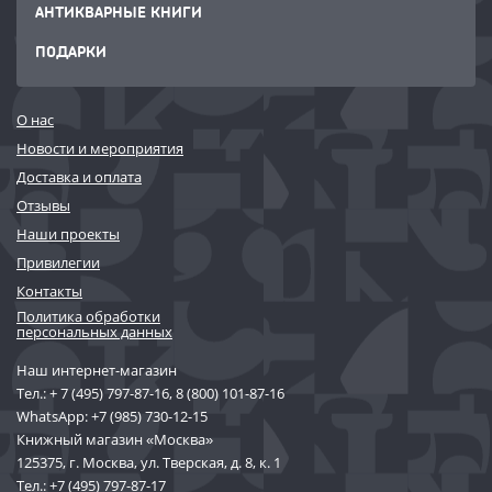
АНТИКВАРНЫЕ КНИГИ
ПОДАРКИ
О нас
Новости и мероприятия
Доставка и оплата
Отзывы
Наши проекты
Привилегии
Контакты
Политика обработки
персональных данных
Наш интернет-магазин
Тел.:
+ 7 (495) 797-87-16
,
8 (800) 101-87-16
WhatsApp:
+7 (985) 730-12-15
Книжный магазин «Москва»
125375, г. Москва, ул. Тверская, д. 8, к. 1
Тел.:
+7 (495) 797-87-17