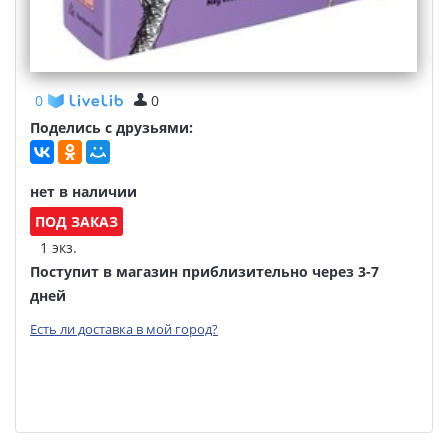
0
0
Поделись с друзьями:
нет в наличии
ПОД ЗАКАЗ
1 экз.
Поступит в магазин приблизительно через 3-7
дней
Есть ли доставка в мой город?