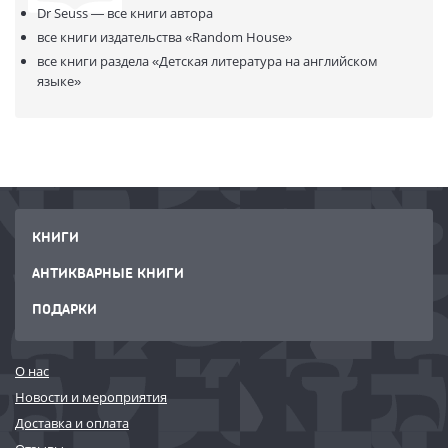
Dr Seuss —
все книги автора
все книги издательства
«Random House»
все книги раздела
«Детская литература на английском
языке»
КНИГИ
АНТИКВАРНЫЕ КНИГИ
ПОДАРКИ
О нас
Новости и мероприятия
Доставка и оплата