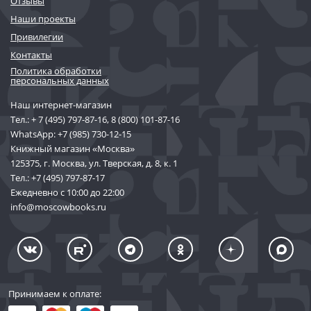
Отзывы
Наши проекты
Привилегии
Контакты
Политика обработки
персональных данных
Наш интернет-магазин
Тел.:
+ 7 (495) 797-87-16
,
8 (800) 101-87-16
WhatsApp:
+7 (985) 730-12-15
Книжный магазин «Москва»
125375, г. Москва, ул. Тверская, д. 8, к. 1
Тел.:
+7 (495) 797-87-17
Ежедневно с 10:00 до 22:00
info@moscowbooks.ru
Принимаем к оплате: