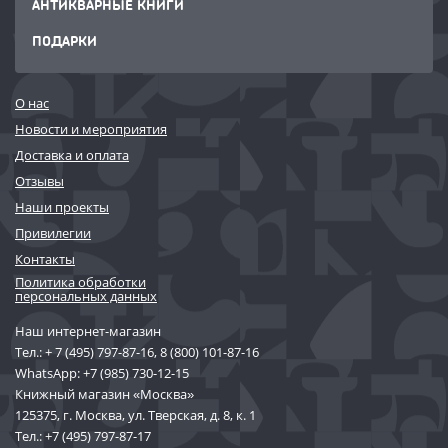
АНТИКВАРНЫЕ КНИГИ
ПОДАРКИ
О нас
Новости и мероприятия
Доставка и оплата
Отзывы
Наши проекты
Привилегии
Контакты
Политика обработки
персональных данных
Наш интернет-магазин
Тел.:
+ 7 (495) 797-87-16
,
8 (800) 101-87-16
WhatsApp:
+7 (985) 730-12-15
Книжный магазин «Москва»
125375, г. Москва, ул. Тверская, д. 8, к. 1
Тел.:
+7 (495) 797-87-17