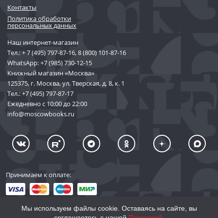
Контакты
Политика обработки
персональных данных
Наш интернет-магазин
Тел.:
+ 7 (495) 797-87-16
,
8 (800) 101-87-16
WhatsApp:
+7 (985) 730-12-15
Книжный магазин «Москва»
125375, г. Москва, ул. Тверская, д. 8, к. 1
Тел.:
+7 (495) 797-87-17
Ежедневно с 10:00 до 22:00
info@moscowbooks.ru
Принимаем к оплате:
Мы используем файлы cookie. Оставаясь на сайте, вы
соглашаетесь с нашей
Политикой
.