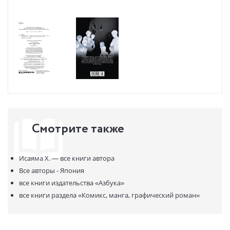
Смотрите также
Исаяма Х. —
все книги автора
Все авторы - Япония
все книги издательства
«Азбука»
все книги раздела
«Комикс, манга, графический роман»