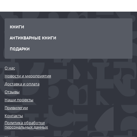
КНИГИ
АНТИКВАРНЫЕ КНИГИ
ПОДАРКИ
О нас
Новости и мероприятия
Доставка и оплата
Отзывы
Наши проекты
Привилегии
Контакты
Политика обработки
персональных данных