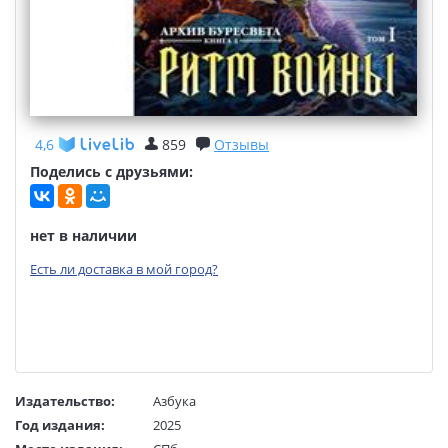
4,6
859
Отзывы
Поделись с друзьями:
нет в наличии
Есть ли доставка в мой город?
Издательство:
Азбука
Год издания:
2025