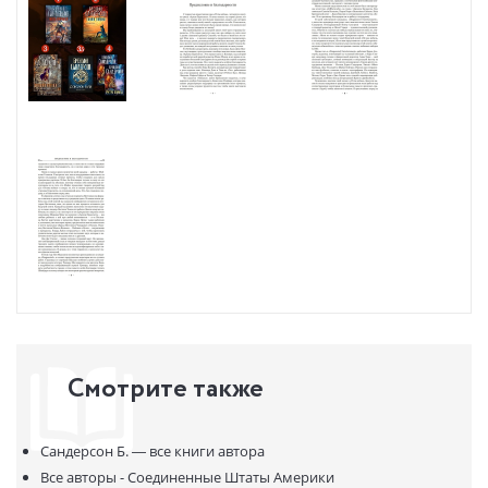
Смотрите также
Сандерсон Б. —
все книги автора
Все авторы - Соединенные Штаты Америки