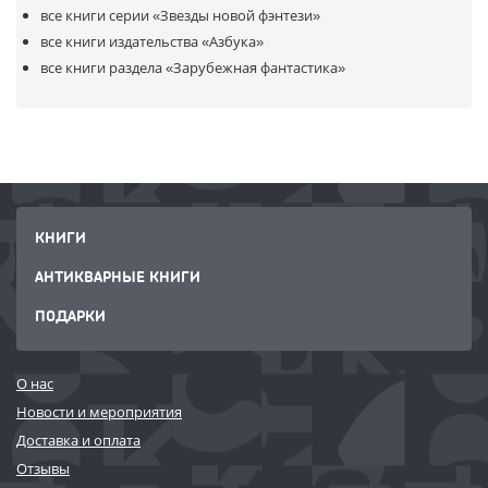
все книги серии
«Звезды новой фэнтези»
все книги издательства
«Азбука»
все книги раздела
«Зарубежная фантастика»
КНИГИ
АНТИКВАРНЫЕ КНИГИ
ПОДАРКИ
О нас
Новости и мероприятия
Доставка и оплата
Отзывы