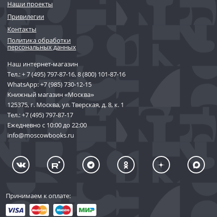
Наши проекты
Привилегии
Контакты
Политика обработки
персональных данных
Наш интернет-магазин
Тел.:
+ 7 (495) 797-87-16
,
8 (800) 101-87-16
WhatsApp:
+7 (985) 730-12-15
Книжный магазин «Москва»
125375, г. Москва, ул. Тверская, д. 8, к. 1
Тел.:
+7 (495) 797-87-17
Ежедневно с 10:00 до 22:00
info@moscowbooks.ru
Принимаем к оплате: