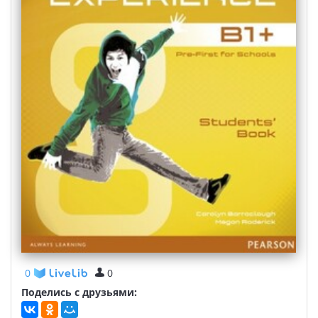
0
0
Поделись с друзьями: