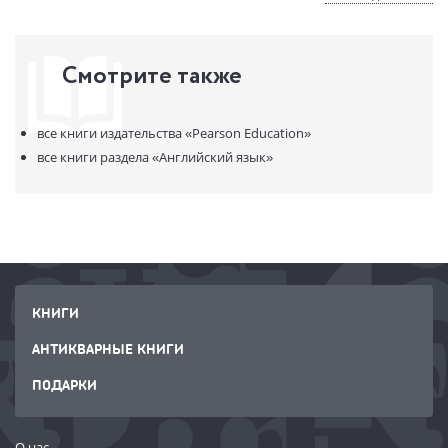
Смотрите также
все книги издательства
«Pearson Education»
все книги раздела
«Английский язык»
КНИГИ
АНТИКВАРНЫЕ КНИГИ
ПОДАРКИ
О нас