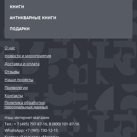
КНИГИ
АНТИКВАРНЫЕ КНИГИ
ПОДАРКИ
О нас
Новости и мероприятия
Доставка и оплата
Отзывы
Наши проекты
Привилегии
Контакты
Политика обработки
персональных данных
Наш интернет-магазин
Тел.:
+ 7 (495) 797-87-16
,
8 (800) 101-87-16
WhatsApp:
+7 (985) 730-12-15
Книжный магазин «Москва»