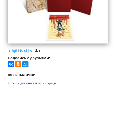
0
0
Поделись с друзьями:
нет в наличии
Есть ли доставка в мой город?