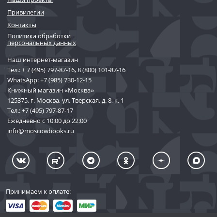
Привилегии
Контакты
Политика обработки
персональных данных
Наш интернет-магазин
Тел.:
+ 7 (495) 797-87-16
,
8 (800) 101-87-16
WhatsApp:
+7 (985) 730-12-15
Книжный магазин «Москва»
125375, г. Москва, ул. Тверская, д. 8, к. 1
Тел.:
+7 (495) 797-87-17
Ежедневно с 10:00 до 22:00
info@moscowbooks.ru
Принимаем к оплате: