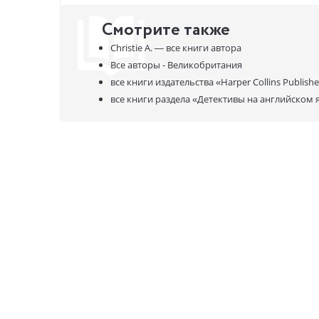
Смотрите также
Christie A. —
все книги автора
Все авторы - Великобритания
все книги издательства
«Harper Collins Publishe
все книги раздела
«Детективы на английском 