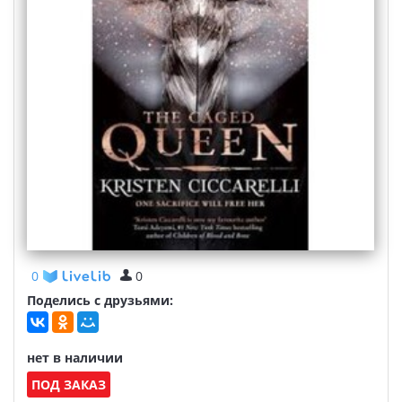
0
0
Поделись с друзьями:
нет в наличии
ПОД ЗАКАЗ