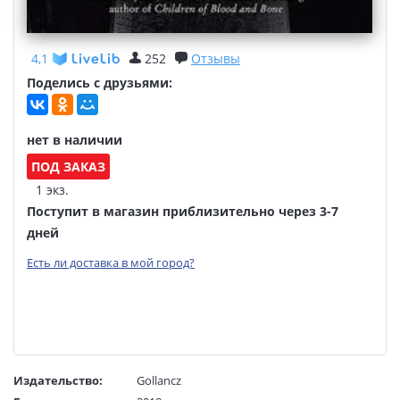
4,1
252
Отзывы
Поделись с друзьями:
нет в наличии
ПОД ЗАКАЗ
1 экз.
Поступит в магазин приблизительно через 3-7
дней
Есть ли доставка в мой город?
Издательство:
Gollancz