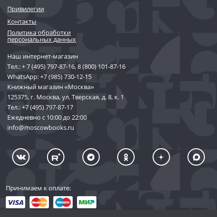
Привилегии
Контакты
Политика обработки
персональных данных
Наш интернет-магазин
Тел.:
+ 7 (495) 797-87-16
,
8 (800) 101-87-16
WhatsApp:
+7 (985) 730-12-15
Книжный магазин «Москва»
125375, г. Москва, ул. Тверская, д. 8, к. 1
Тел.:
+7 (495) 797-87-17
Ежедневно с 10:00 до 22:00
info@moscowbooks.ru
Принимаем к оплате: