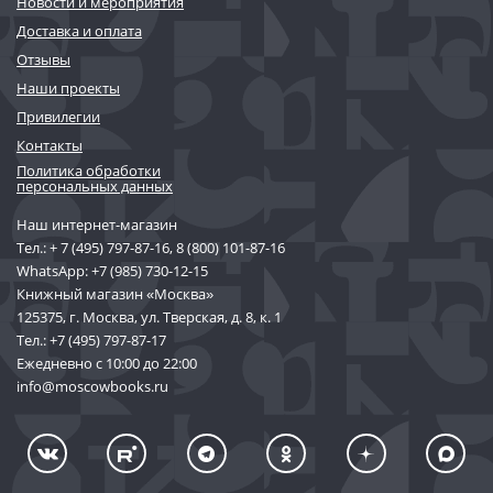
Новости и мероприятия
Доставка и оплата
Отзывы
Наши проекты
Привилегии
Контакты
Политика обработки
персональных данных
Наш интернет-магазин
Тел.:
+ 7 (495) 797-87-16
,
8 (800) 101-87-16
WhatsApp:
+7 (985) 730-12-15
Книжный магазин «Москва»
125375, г. Москва, ул. Тверская, д. 8, к. 1
Тел.:
+7 (495) 797-87-17
Ежедневно с 10:00 до 22:00
info@moscowbooks.ru