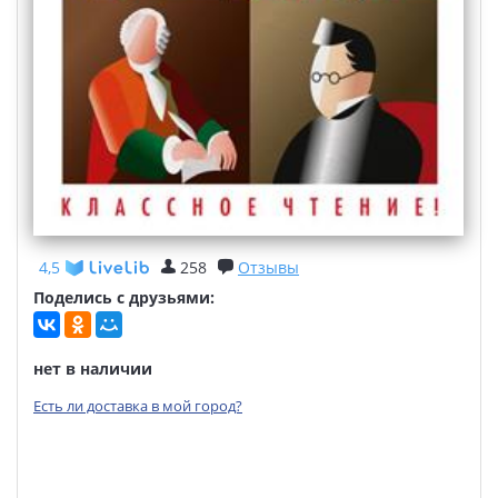
4,5
258
Отзывы
Поделись с друзьями:
нет в наличии
Есть ли доставка в мой город?