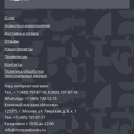
О нас
Новости и мероприятия
Доставка и оплата
Отзывы
Наши проекты
Привилегии
Контакты
Политика обработки
персональных данных
Наш интернет-магазин
Тел.:
+ 7 (495) 797-87-16
,
8 (800) 101-87-16
WhatsApp:
+7 (985) 730-12-15
Книжный магазин «Москва»
125375, г. Москва, ул. Тверская, д. 8, к. 1
Тел.:
+7 (495) 797-87-17
Ежедневно с 10:00 до 22:00
info@moscowbooks.ru