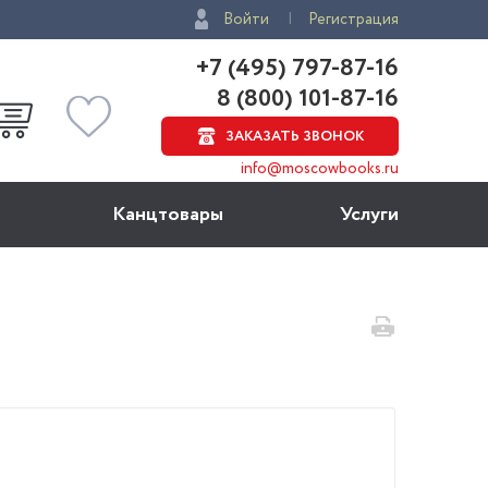
Войти
Регистрация
+7 (495) 797-87-16
8 (800) 101-87-16
ЗАКАЗАТЬ ЗВОНОК
info@moscowbooks.ru
Канцтовары
Услуги