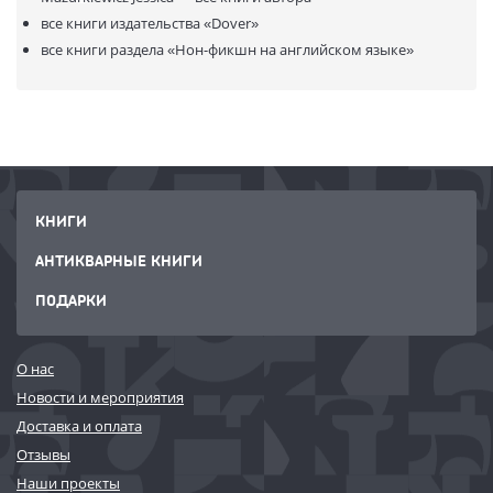
все книги издательства
«Dover»
все книги раздела
«Нон-фикшн на английском языке»
КНИГИ
АНТИКВАРНЫЕ КНИГИ
ПОДАРКИ
О нас
Новости и мероприятия
Доставка и оплата
Отзывы
Наши проекты