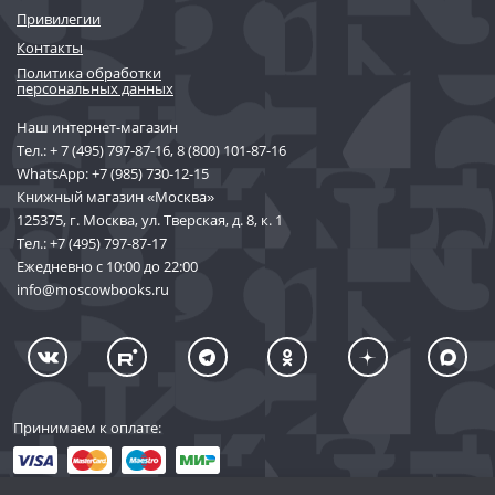
Привилегии
Контакты
Политика обработки
персональных данных
Наш интернет-магазин
Тел.:
+ 7 (495) 797-87-16
,
8 (800) 101-87-16
WhatsApp:
+7 (985) 730-12-15
Книжный магазин «Москва»
125375, г. Москва, ул. Тверская, д. 8, к. 1
Тел.:
+7 (495) 797-87-17
Ежедневно с 10:00 до 22:00
info@moscowbooks.ru
Принимаем к оплате: