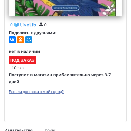
0
0
Поделись с друзьями:
нет в наличии
ПОД ЗАКАЗ
10 экз.
Поступит в магазин приблизительно через 3-7
дней
Есть ли доставка в мой город?
Издательство:
Dover