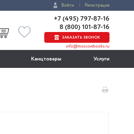
Войти
Регистрация
+7 (495) 797-87-16
8 (800) 101-87-16
ЗАКАЗАТЬ ЗВОНОК
info@moscowbooks.ru
Канцтовары
Услуги