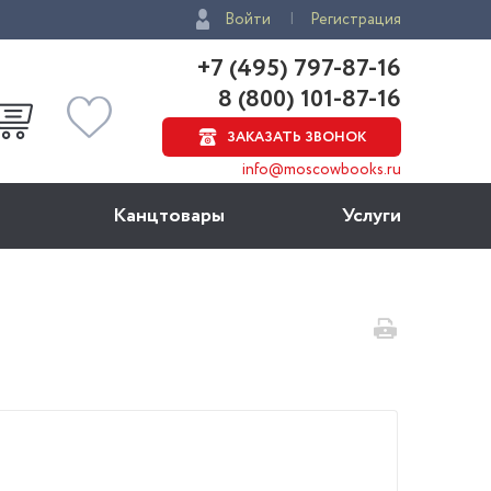
Войти
Регистрация
+7 (495) 797-87-16
8 (800) 101-87-16
ЗАКАЗАТЬ ЗВОНОК
info@moscowbooks.ru
Канцтовары
Услуги