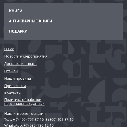
КНИГИ
АНТИКВАРНЫЕ КНИГИ
ПОДАРКИ
О нас
Новости и мероприятия
Доставка и оплата
Отзывы
Наши проекты
Привилегии
Контакты
Политика обработки
персональных данных
Наш интернет-магазин
Тел.:
+ 7 (495) 797-87-16
,
8 (800) 101-87-16
WhatsApp:
+7 (985) 730-12-15