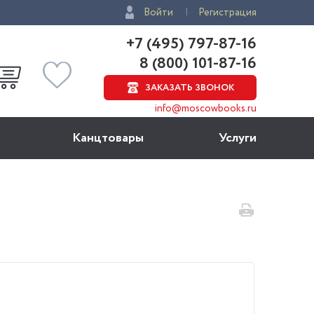
Войти
Регистрация
+7 (495) 797-87-16
8 (800) 101-87-16
ЗАКАЗАТЬ ЗВОНОК
info@moscowbooks.ru
Канцтовары
Услуги