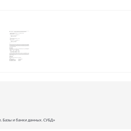
 Базы и банки данных. СУБД»