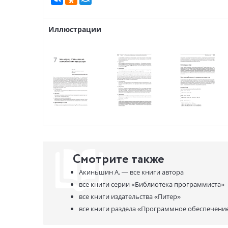
Иллюстрации
Смотрите также
Акиньшин А. —
все книги автора
все книги серии
«Библиотека программиста»
все книги издательства
«Питер»
все книги раздела
«Программное обеспечение.