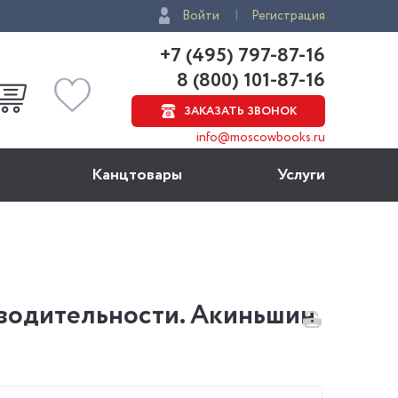
Войти
Регистрация
+7 (495) 797-87-16
8 (800) 101-87-16
ЗАКАЗАТЬ ЗВОНОК
info@moscowbooks.ru
Канцтовары
Услуги
водительности. Акиньшин