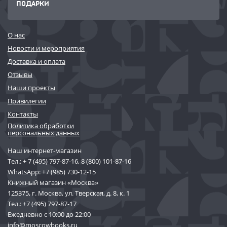
ПОДАРКИ
О нас
Новости и мероприятия
Доставка и оплата
Отзывы
Наши проекты
Привилегии
Контакты
Политика обработки
персональных данных
Наш интернет-магазин
Тел.:
+ 7 (495) 797-87-16
,
8 (800) 101-87-16
WhatsApp:
+7 (985) 730-12-15
Книжный магазин «Москва»
125375, г. Москва, ул. Тверская, д. 8, к. 1
Тел.:
+7 (495) 797-87-17
Ежедневно с 10:00 до 22:00
info@moscowbooks.ru