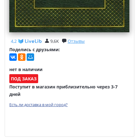
4,2
9,6K
Отзывы
Поделись с друзьями:
нет в наличии
ПОД ЗАКАЗ
Поступит в магазин приблизительно через 3-7
дней
Есть ли доставка в мой город?