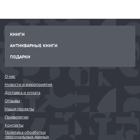
КНИГИ
АНТИКВАРНЫЕ КНИГИ
ПОДАРКИ
О нас
Новости и мероприятия
Доставка и оплата
Отзывы
Наши проекты
Привилегии
Контакты
Политика обработки
персональных данных