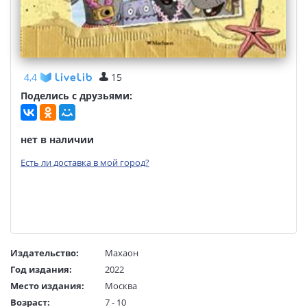
4,4
15
Поделись с друзьями:
нет в наличии
Есть ли доставка в мой город?
Издательство:
Махаон
Год издания:
2022
Место издания:
Москва
Возраст:
7 - 10