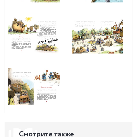
Смотрите также