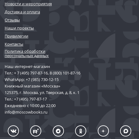
Новости и мероприятия
Доставка и оплата
Отзывы
Наши проекты
Привилегии
Контакты
Политика обработки
персональных данных
Наш интернет-магазин
Тел.:
+ 7 (495) 797-87-16
,
8 (800) 101-87-16
WhatsApp:
+7 (985) 730-12-15
Книжный магазин «Москва»
125375, г. Москва, ул. Тверская, д. 8, к. 1
Тел.:
+7 (495) 797-87-17
Ежедневно с 10:00 до 22:00
info@moscowbooks.ru