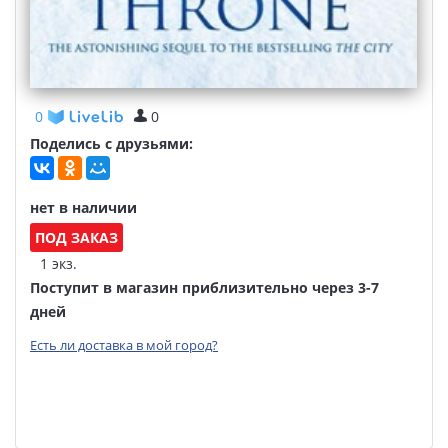
0
0
Поделись с друзьями:
нет в наличии
ПОД ЗАКАЗ
1 экз.
Поступит в магазин приблизительно через 3-7
дней
Есть ли доставка в мой город?