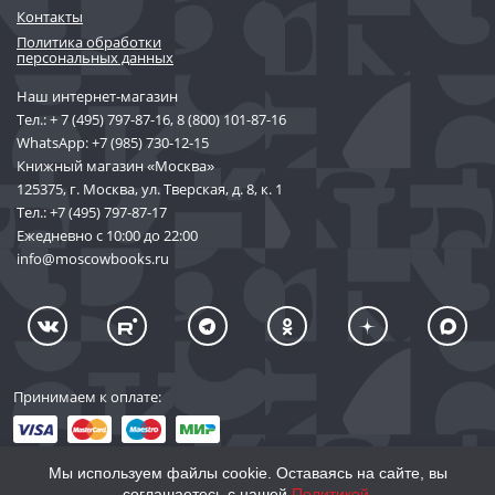
Контакты
Политика обработки
персональных данных
Наш интернет-магазин
Тел.:
+ 7 (495) 797-87-16
,
8 (800) 101-87-16
WhatsApp:
+7 (985) 730-12-15
Книжный магазин «Москва»
125375, г. Москва, ул. Тверская, д. 8, к. 1
Тел.:
+7 (495) 797-87-17
Ежедневно с 10:00 до 22:00
info@moscowbooks.ru
Принимаем к оплате:
Мы используем файлы cookie. Оставаясь на сайте, вы
соглашаетесь с нашей
Политикой
.