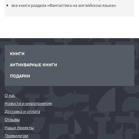
все книги раздела
«Фантастика на английском языке»
КНИГИ
АНТИКВАРНЫЕ КНИГИ
ПОДАРКИ
О нас
Новости и мероприятия
Доставка и оплата
Отзывы
Наши проекты
Привилегии