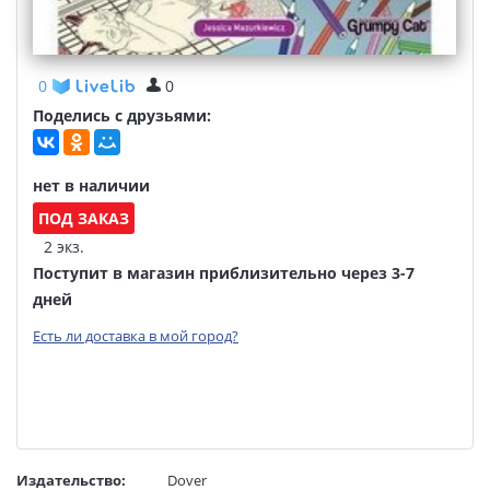
0
0
Поделись с друзьями:
нет в наличии
ПОД ЗАКАЗ
2 экз.
Поступит в магазин приблизительно через 3-7
дней
Есть ли доставка в мой город?
Издательство:
Dover