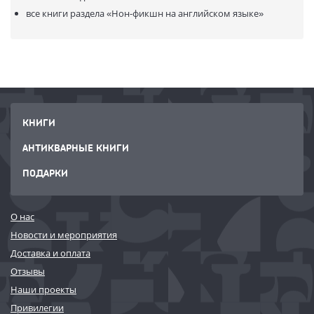
все книги раздела
«Нон-фикшн на английском языке»
КНИГИ
АНТИКВАРНЫЕ КНИГИ
ПОДАРКИ
О нас
Новости и мероприятия
Доставка и оплата
Отзывы
Наши проекты
Привилегии