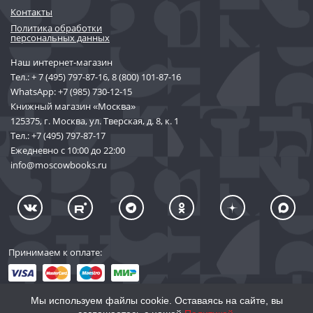
Контакты
Политика обработки
персональных данных
Наш интернет-магазин
Тел.:
+ 7 (495) 797-87-16
,
8 (800) 101-87-16
WhatsApp:
+7 (985) 730-12-15
Книжный магазин «Москва»
125375, г. Москва, ул. Тверская, д. 8, к. 1
Тел.:
+7 (495) 797-87-17
Ежедневно с 10:00 до 22:00
info@moscowbooks.ru
Принимаем к оплате:
Мы используем файлы cookie. Оставаясь на сайте, вы