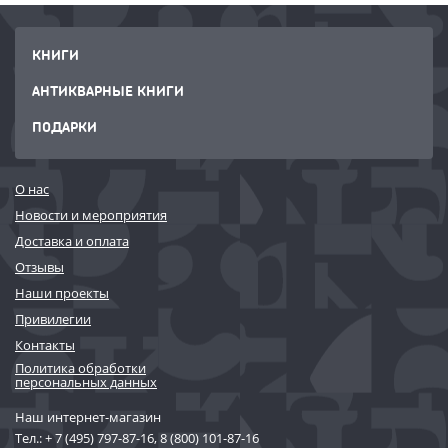
КНИГИ
АНТИКВАРНЫЕ КНИГИ
ПОДАРКИ
О нас
Новости и мероприятия
Доставка и оплата
Отзывы
Наши проекты
Привилегии
Контакты
Политика обработки
персональных данных
Наш интернет-магазин
Тел.:
+ 7 (495) 797-87-16
,
8 (800) 101-87-16