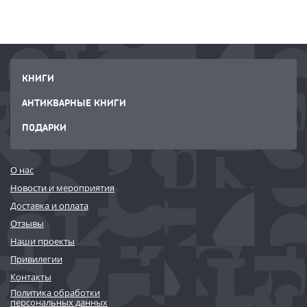
КНИГИ
АНТИКВАРНЫЕ КНИГИ
ПОДАРКИ
О нас
Новости и мероприятия
Доставка и оплата
Отзывы
Наши проекты
Привилегии
Контакты
Политика обработки
персональных данных