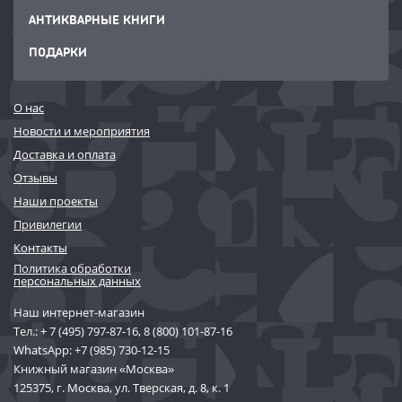
АНТИКВАРНЫЕ КНИГИ
ПОДАРКИ
О нас
Новости и мероприятия
Доставка и оплата
Отзывы
Наши проекты
Привилегии
Контакты
Политика обработки
персональных данных
Наш интернет-магазин
Тел.:
+ 7 (495) 797-87-16
,
8 (800) 101-87-16
WhatsApp:
+7 (985) 730-12-15
Книжный магазин «Москва»
125375, г. Москва, ул. Тверская, д. 8, к. 1