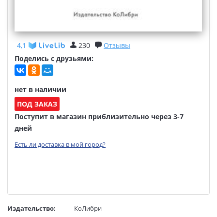
4,1
230
Отзывы
Поделись с друзьями:
нет в наличии
ПОД ЗАКАЗ
Поступит в магазин приблизительно через 3-7
дней
Есть ли доставка в мой город?
Издательство:
КоЛибри