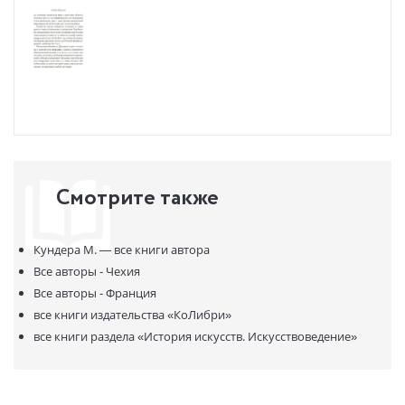
Смотрите также
Кундера М. —
все книги автора
Все авторы - Чехия
Все авторы - Франция
все книги издательства
«КоЛибри»
все книги раздела
«История искусств. Искусствоведение»