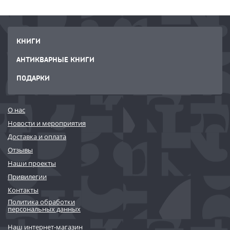
КНИГИ
АНТИКВАРНЫЕ КНИГИ
ПОДАРКИ
О нас
Новости и мероприятия
Доставка и оплата
Отзывы
Наши проекты
Привилегии
Контакты
Политика обработки
персональных данных
Наш интернет-магазин