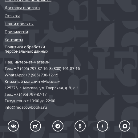
Доставка и оплата
Отзывы
Наши проекты
Привилегии
Контакты
Политика обработки
персональных данных
Наш интернет-магазин
Тел.:
+ 7 (495) 797-87-16
,
8 (800) 101-87-16
WhatsApp:
+7 (985) 730-12-15
Книжный магазин «Москва»
125375, г. Москва, ул. Тверская, д. 8, к. 1
Тел.:
+7 (495) 797-87-17
Ежедневно с 10:00 до 22:00
info@moscowbooks.ru