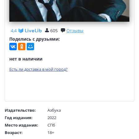
4,4
605
Отзывы
Поделись с друзьями:
нет в наличии
Есть ли доставка в мой город?
Издательство:
Азбука
Год издания:
2022
Место издания:
СПб
Возраст:
18+