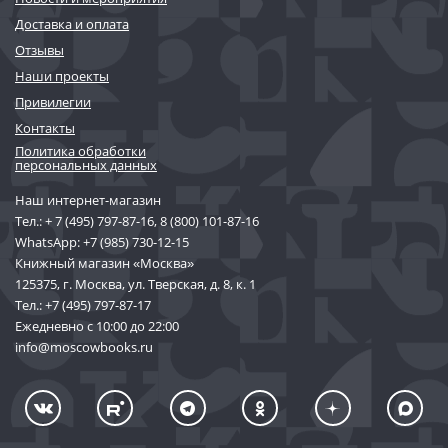
Доставка и оплата
Отзывы
Наши проекты
Привилегии
Контакты
Политика обработки
персональных данных
Наш интернет-магазин
Тел.:
+ 7 (495) 797-87-16
,
8 (800) 101-87-16
WhatsApp:
+7 (985) 730-12-15
Книжный магазин «Москва»
125375, г. Москва, ул. Тверская, д. 8, к. 1
Тел.:
+7 (495) 797-87-17
Ежедневно с 10:00 до 22:00
info@moscowbooks.ru