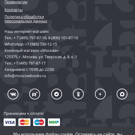
Привилегии
Контакты
Политика обработки
персональных данных
Наш интернет-магазин
Тел.:
+ 7 (495) 797-87-16
,
8 (800) 101-87-16
WhatsApp:
+7 (985) 730-12-15
Книжный магазин «Москва»
125375, г. Москва, ул. Тверская, д. 8, к. 1
Тел.:
+7 (495) 797-87-17
Ежедневно с 10:00 до 22:00
info@moscowbooks.ru
Принимаем к оплате:
Мы используем файлы cookie. Оставаясь на сайте, вы