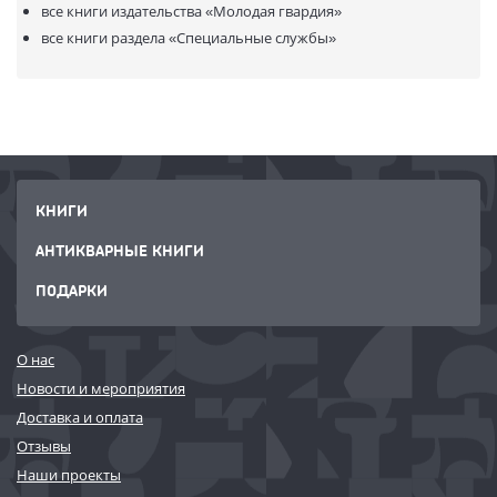
все книги издательства
«Молодая гвардия»
все книги раздела
«Специальные службы»
КНИГИ
АНТИКВАРНЫЕ КНИГИ
ПОДАРКИ
О нас
Новости и мероприятия
Доставка и оплата
Отзывы
Наши проекты