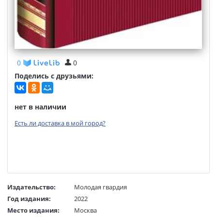
0
0
Поделись с друзьями:
нет в наличии
Есть ли доставка в мой город?
Издательство:
Молодая гвардия
Год издания:
2022
Место издания:
Москва