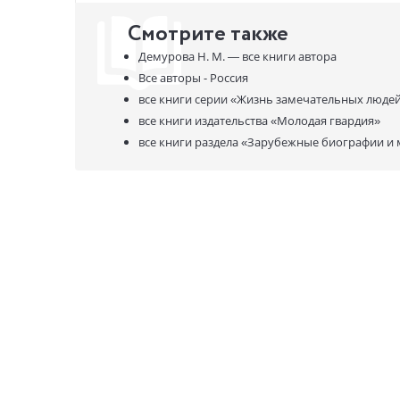
Смотрите также
Демурова Н. М. —
все книги автора
Все авторы - Россия
все книги серии
«Жизнь замечательных люде
все книги издательства
«Молодая гвардия»
все книги раздела
«Зарубежные биографии и