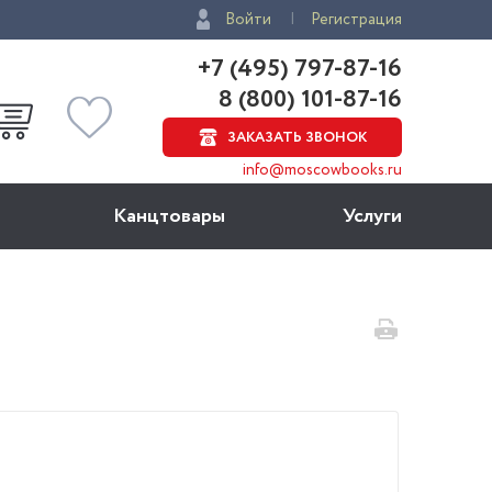
Войти
Регистрация
+7 (495) 797-87-16
8 (800) 101-87-16
ЗАКАЗАТЬ ЗВОНОК
info@moscowbooks.ru
Канцтовары
Услуги