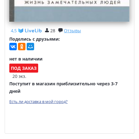
4,5
28
Отзывы
Поделись с друзьями:
нет в наличии
ПОД ЗАКАЗ
20 экз.
Поступит в магазин приблизительно через 3-7
дней
Есть ли доставка в мой город?