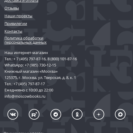
Доставка и оплата
Отзывы
Наши проекты
Привилегии
Контакты
Политика обработки
персональных данных
Наш интернет-магазин
Тел.:
+ 7 (495) 797-87-16
,
8 (800) 101-87-16
WhatsApp:
+7 (985) 730-12-15
Книжный магазин «Москва»
125375, г. Москва, ул. Тверская, д. 8, к. 1
Тел.:
+7 (495) 797-87-17
Ежедневно с 10:00 до 22:00
info@moscowbooks.ru