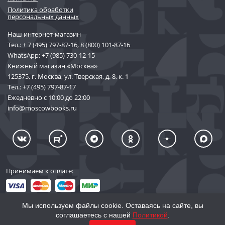
Политика обработки
персональных данных
Наш интернет-магазин
Тел.:
+ 7 (495) 797-87-16
,
8 (800) 101-87-16
WhatsApp:
+7 (985) 730-12-15
Книжный магазин «Москва»
125375, г. Москва, ул. Тверская, д. 8, к. 1
Тел.:
+7 (495) 797-87-17
Ежедневно с 10:00 до 22:00
info@moscowbooks.ru
Принимаем к оплате:
Мы используем файлы cookie. Оставаясь на сайте, вы
соглашаетесь с нашей
Политикой
.
© 2002–2026 «Торговый Дом Книги «МОСКВА»