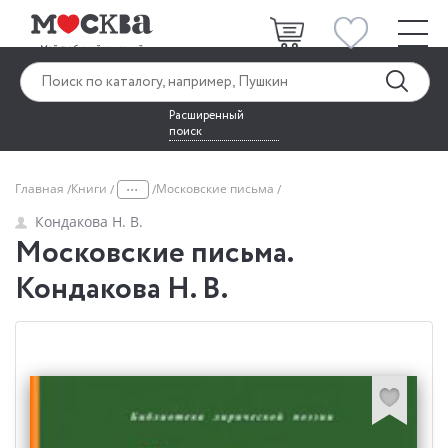
Расширенный
поиск
...
Главная
Книги
Московские письма
Кондакова Н. В.
Московские письма.
Кондакова Н. В.