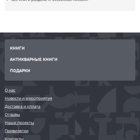
КНИГИ
АНТИКВАРНЫЕ КНИГИ
ПОДАРКИ
О нас
Новости и мероприятия
Доставка и оплата
Отзывы
Наши проекты
Привилегии
Контакты