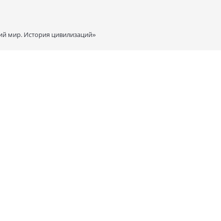
ий мир. История цивилизаций»