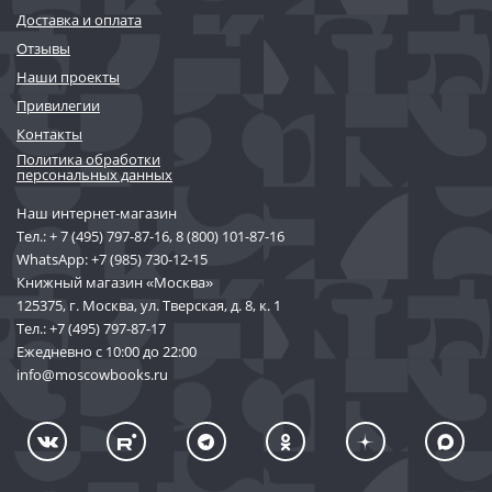
Доставка и оплата
Отзывы
Наши проекты
Привилегии
Контакты
Политика обработки
персональных данных
Наш интернет-магазин
Тел.:
+ 7 (495) 797-87-16
,
8 (800) 101-87-16
WhatsApp:
+7 (985) 730-12-15
Книжный магазин «Москва»
125375, г. Москва, ул. Тверская, д. 8, к. 1
Тел.:
+7 (495) 797-87-17
Ежедневно с 10:00 до 22:00
info@moscowbooks.ru