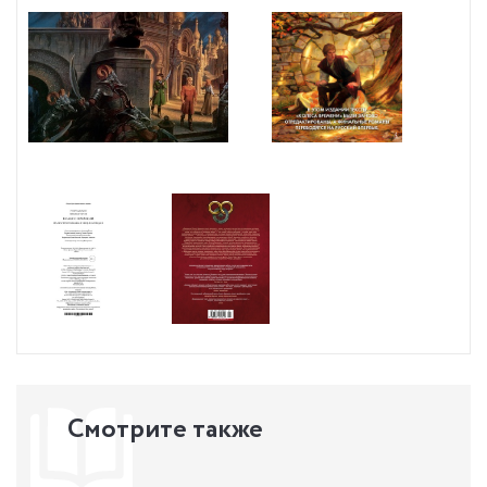
Смотрите также