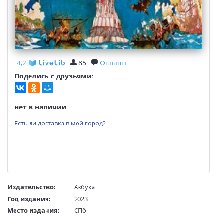
4,2
85
Отзывы
Поделись с друзьями:
нет в наличии
Есть ли доставка в мой город?
Издательство:
Азбука
Год издания:
2023
Место издания:
СПб