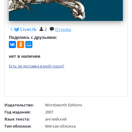
5
2
Отзывы
Поделись с друзьями:
нет в наличии
Есть ли доставка в мой город?
Издательство:
Wordsworth Editions
Год издания:
2007
Язык текста:
английский
Тип обложки:
Мягкая обложка