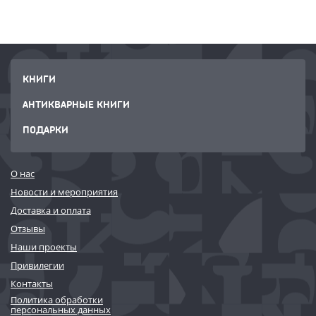
КНИГИ
АНТИКВАРНЫЕ КНИГИ
ПОДАРКИ
О нас
Новости и мероприятия
Доставка и оплата
Отзывы
Наши проекты
Привилегии
Контакты
Политика обработки
персональных данных