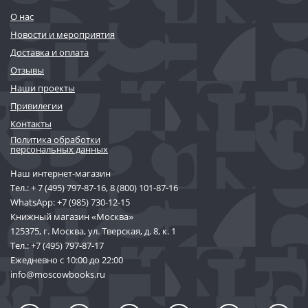
О нас
Новости и мероприятия
Доставка и оплата
Отзывы
Наши проекты
Привилегии
Контакты
Политика обработки
персональных данных
Наш интернет-магазин
Тел.:
+ 7 (495) 797-87-16
,
8 (800) 101-87-16
WhatsApp:
+7 (985) 730-12-15
Книжный магазин «Москва»
125375, г. Москва, ул. Тверская, д. 8, к. 1
Тел.:
+7 (495) 797-87-17
Ежедневно с 10:00 до 22:00
info@moscowbooks.ru