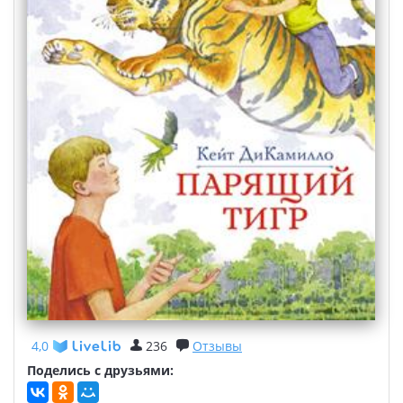
4,0
236
Отзывы
Поделись с друзьями: