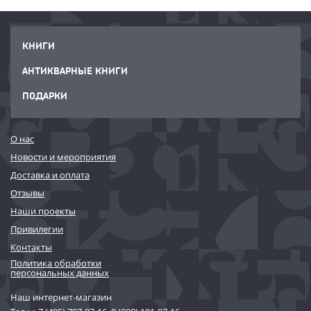
КНИГИ
АНТИКВАРНЫЕ КНИГИ
ПОДАРКИ
О нас
Новости и мероприятия
Доставка и оплата
Отзывы
Наши проекты
Привилегии
Контакты
Политика обработки
персональных данных
Наш интернет-магазин