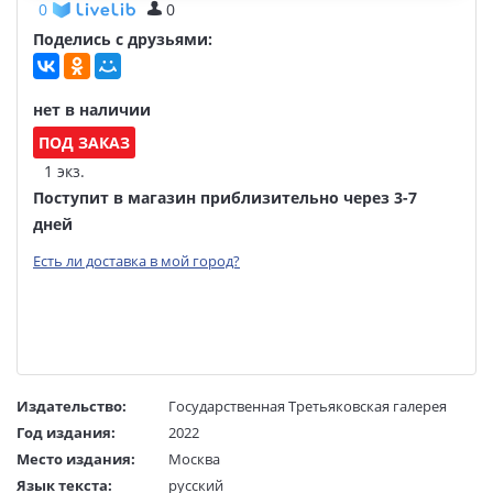
0
0
Поделись с друзьями:
нет в наличии
ПОД ЗАКАЗ
1 экз.
Поступит в магазин приблизительно через 3-7
дней
Есть ли доставка в мой город?
Издательство:
Государственная Третьяковская галерея
Год издания:
2022
Место издания:
Москва
Язык текста:
русский