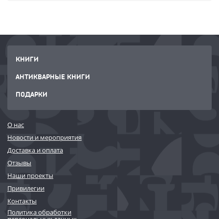
искусства.
КНИГИ
АНТИКВАРНЫЕ КНИГИ
ПОДАРКИ
О нас
Новости и мероприятия
Доставка и оплата
Отзывы
Наши проекты
Привилегии
Контакты
Политика обработки