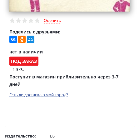
Оценить
Поделись с друзьями:
нет в наличии
ПОД ЗАКАЗ
1 экз.
Поступит в магазин приблизительно через 3-7
дней
Есть ли доставка в мой город?
Издательство:
TBS