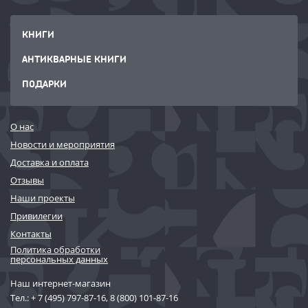
КНИГИ
АНТИКВАРНЫЕ КНИГИ
ПОДАРКИ
О нас
Новости и мероприятия
Доставка и оплата
Отзывы
Наши проекты
Привилегии
Контакты
Политика обработки
персональных данных
Наш интернет-магазин
Тел.:
+ 7 (495) 797-87-16
,
8 (800) 101-87-16