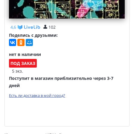
4,6
102
Поделись с друзьями:
нет в наличии
ПОД ЗАКАЗ
5 экз.
Поступит в магазин приблизительно через 3-7
дней
Есть ли доставка в мой город?