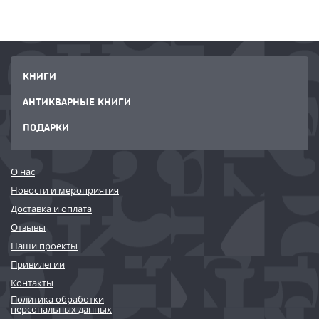
КНИГИ
АНТИКВАРНЫЕ КНИГИ
ПОДАРКИ
О нас
Новости и мероприятия
Доставка и оплата
Отзывы
Наши проекты
Привилегии
Контакты
Политика обработки
персональных данных