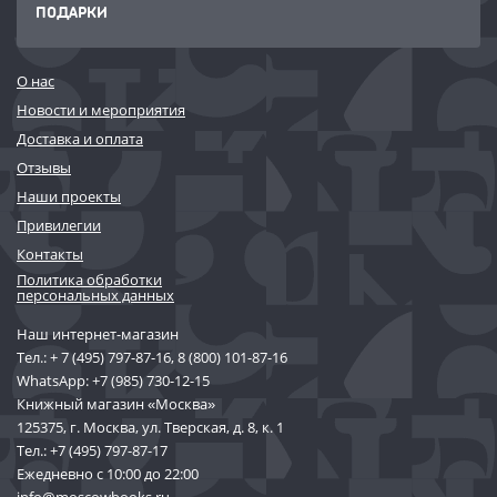
ПОДАРКИ
О нас
Новости и мероприятия
Доставка и оплата
Отзывы
Наши проекты
Привилегии
Контакты
Политика обработки
персональных данных
Наш интернет-магазин
Тел.:
+ 7 (495) 797-87-16
,
8 (800) 101-87-16
WhatsApp:
+7 (985) 730-12-15
Книжный магазин «Москва»
125375, г. Москва, ул. Тверская, д. 8, к. 1
Тел.:
+7 (495) 797-87-17
Ежедневно с 10:00 до 22:00
info@moscowbooks.ru