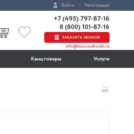
Войти
Регистрация
+7 (495) 797-87-16
8 (800) 101-87-16
ЗАКАЗАТЬ ЗВОНОК
info@moscowbooks.ru
Канцтовары
Услуги