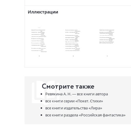
Иллюстрации
Смотрите также
Ревякина А. Н. —
все книги автора
все книги серии
«Покет. Стихи»
все книги издательства
«Лира»
все книги раздела
«Российская фантастика»